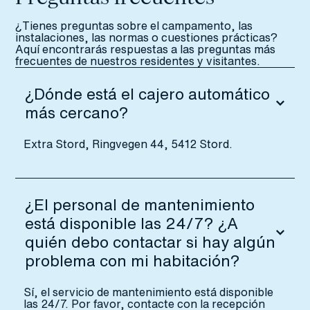
¿Tienes preguntas sobre el campamento, las
instalaciones, las normas o cuestiones prácticas?
Aquí encontrarás respuestas a las preguntas más
frecuentes de nuestros residentes y visitantes.
¿Dónde está el cajero automático
más cercano?
Extra Stord, Ringvegen 44, 5412 Stord.
¿El personal de mantenimiento
está disponible las 24/7? ¿A
quién debo contactar si hay algún
problema con mi habitación?
Sí, el servicio de mantenimiento está disponible
las 24/7. Por favor, contacte con la recepción