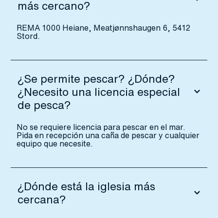
más cercano?
REMA 1000 Heiane, Meatjønnshaugen 6, 5412
Stord.
¿Se permite pescar? ¿Dónde?
¿Necesito una licencia especial
de pesca?
No se requiere licencia para pescar en el mar.
Pida en recepción una caña de pescar y cualquier
equipo que necesite.
¿Dónde está la iglesia más
cercana?