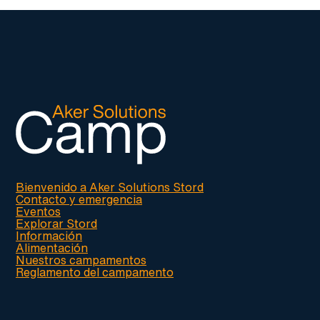
Bienvenido a Aker Solutions Stord
Contacto y emergencia
Eventos
Explorar Stord
Información
Alimentación
Nuestros campamentos
Reglamento del campamento