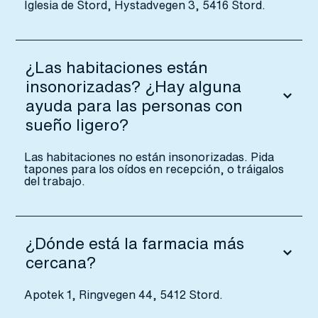
Iglesia de Stord, Hystadvegen 3, 5416 Stord.
¿Las habitaciones están
insonorizadas? ¿Hay alguna
ayuda para las personas con
sueño ligero?
Las habitaciones no están insonorizadas. Pida
tapones para los oídos en recepción, o tráigalos
del trabajo.
¿Dónde está la farmacia más
cercana?
Apotek 1, Ringvegen 44, 5412 Stord.