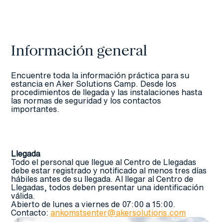
Meny
Es
Información general
Encuentre toda la información práctica para su
estancia en Aker Solutions Camp. Desde los
procedimientos de llegada y las instalaciones hasta
las normas de seguridad y los contactos
importantes.
Llegada
Todo el personal que llegue al Centro de Llegadas
debe estar registrado y notificado al menos tres días
hábiles antes de su llegada. Al llegar al Centro de
Llegadas, todos deben presentar una identificación
válida.
Abierto de lunes a viernes de 07:00 a 15:00.
Contacto:
ankomstsenter@akersolution
s.com