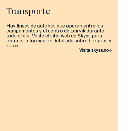
Transporte
Hay líneas de autobús que operan entre los
campamentos y el centro de Leirvik durante
todo el día. Visite el sitio web de Skyss para
obtener información detallada sobre horarios y
rutas.
Visita skyss.no