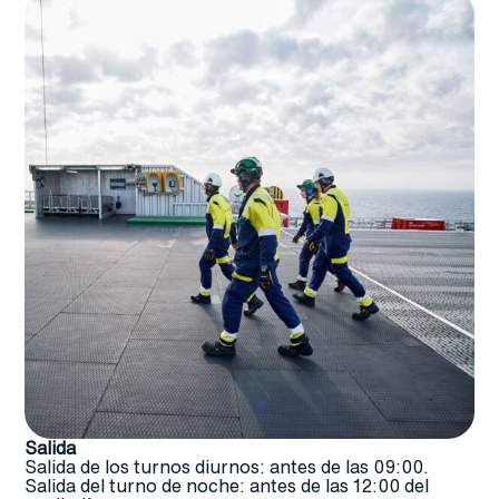
Salida
Salida de los turnos diurnos: antes de las 09:00.
Salida del turno de noche: antes de las 12:00 del