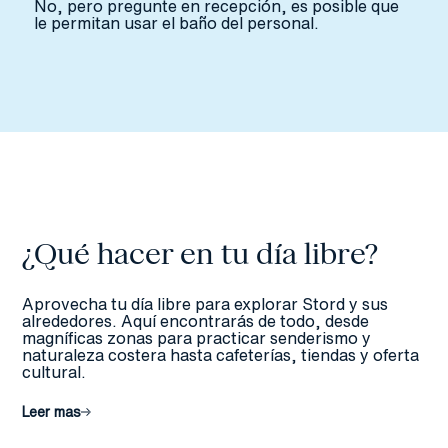
No, pero pregunte en recepción, es posible que
le permitan usar el baño del personal.
¿Qué hacer en tu día libre?
Aprovecha tu día libre para explorar Stord y sus
alrededores. Aquí encontrarás de todo, desde
magníficas zonas para practicar senderismo y
naturaleza costera hasta cafeterías, tiendas y oferta
cultural.
Leer mas