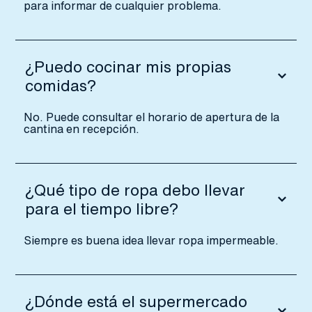
para informar de cualquier problema.
¿Puedo cocinar mis propias
comidas?
No. Puede consultar el horario de apertura de la
cantina en recepción.
¿Qué tipo de ropa debo llevar
para el tiempo libre?
Siempre es buena idea llevar ropa impermeable.
¿Dónde está el supermercado