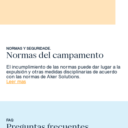
NORMAS Y SEGURIDADE.
Normas del campamento
El incumplimiento de las normas puede dar lugar a la
expulsión y otras medidas disciplinarias de acuerdo
con las normas de Aker Solutions.
Leer mas
FAQ
Preguntas frecuentes