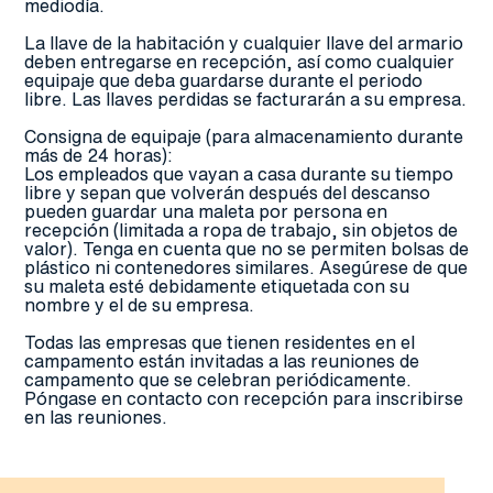
mediodía.
La llave de la habitación y cualquier llave del armario
deben entregarse en recepción, así como cualquier
equipaje que deba guardarse durante el periodo
libre. Las llaves perdidas se facturarán a su empresa.
Consigna de equipaje (para almacenamiento durante
más de 24 horas):
Los empleados que vayan a casa durante su tiempo
libre y sepan que volverán después del descanso
pueden guardar una maleta por persona en
recepción (limitada a ropa de trabajo, sin objetos de
valor). Tenga en cuenta que no se permiten bolsas de
plástico ni contenedores similares. Asegúrese de que
su maleta esté debidamente etiquetada con su
nombre y el de su empresa.
Todas las empresas que tienen residentes en el
campamento están invitadas a las reuniones de
campamento que se celebran periódicamente.
Póngase en contacto con recepción para inscribirse
en las reuniones.