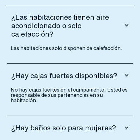
¿Las habitaciones tienen aire
acondicionado o solo
calefacción?
Las habitaciones solo disponen de calefacción.
¿Hay cajas fuertes disponibles?
No hay cajas fuertes en el campamento. Usted es
responsable de sus pertenencias en su
habitación.
¿Hay baños solo para mujeres?