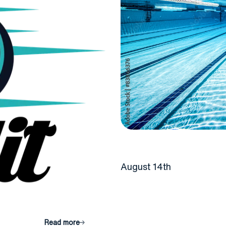
August 14th
Read more