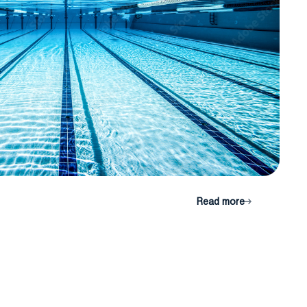
Read more