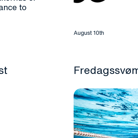
ance to
August 10th
st