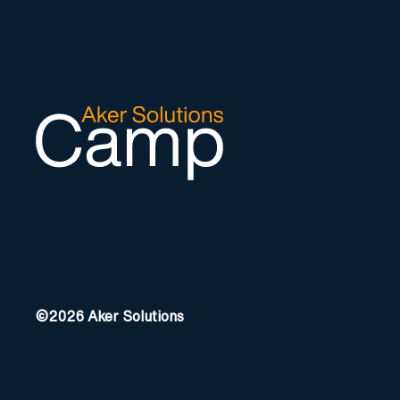
©2026 Aker Solutions