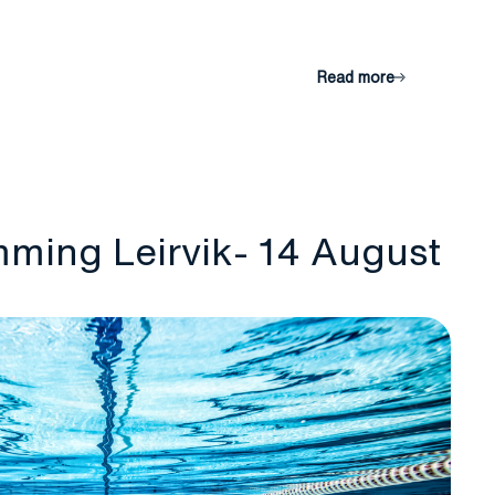
Read more
Fredagssvømming Leirvik- 14 August