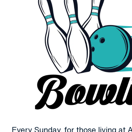
Every Sunday, for those living at 