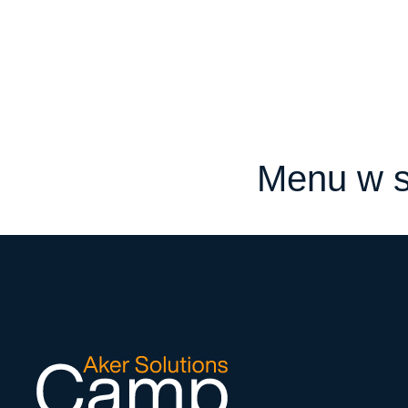
Menu w s