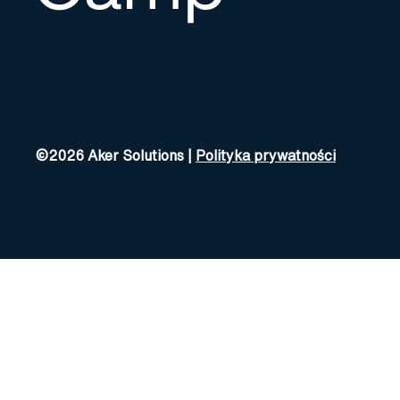
©2026 Aker Solutions |
Polityka prywatności